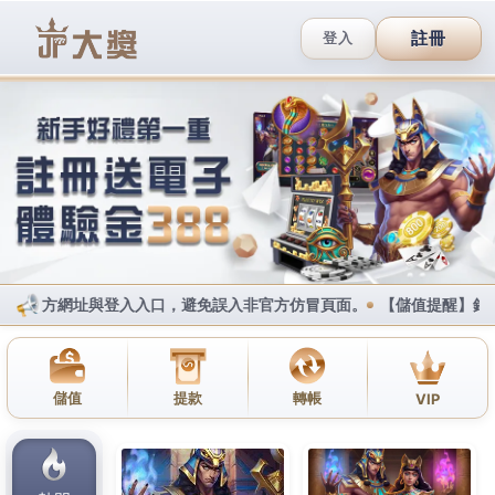
跳
立即註冊
至
Main
主
3A會員登入
Menu
要
內
3A娛樂城亞洲萬人瘋狂搶登，新
3A會員登入
註冊贈大
容
禮，最多元線上遊戲，1秒顛覆你的悶日子，火速Fun體
驗！將為您呈現一個多彩的遊戲世界，無論您喜歡傳統的
彩票還是多元化的選擇，我們都能滿足您的需求，
3A會員
登入
我們的遊戲涵蓋了各種彩種，從傳統的大樂透、
539，到刮刮樂等，應有盡有。透過3A娛樂城，您不僅可
以感受到刺激的遊戲體驗，還有機會贏得豐富的獎金。我
們致力於為您提供公平、安全的遊戲環境，讓您盡情享受
彩票遊戲的樂趣。快來參與3A娛樂城彩票，挑戰多種彩
種，贏得精彩獎金！