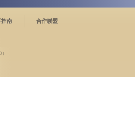
2024 年 10 月
2024 年 9 月
2024 年 8 月
2024 年 7 月
2024 年 6 月
2024 年 5 月
2024 年 4 月
2024 年 3 月
2024 年 2 月
2024 年 1 月
2023 年 12 月