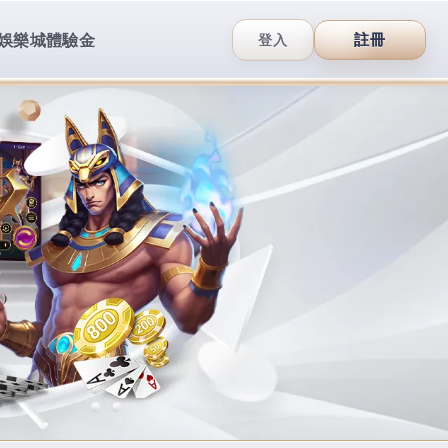
立即註冊
Contact
搜尋
搜
尋
Recent Posts
3a娛樂城新手村完全攻略！零基礎也
能輕鬆上手贏大獎
3a娛樂城社群同好交流天地，分享心