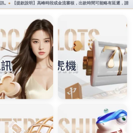
得贏取獨家福利！
單一帳戶玩到底，3a娛樂城提供全方
位娛樂整合
紅黑之間的對決，3a娛樂城輪盤館讓
您心跳加速
3a娛樂城超高賠率獎勵機制，挑戰一
秒致富夢想
Recent Comments
「
A WordPress Commenter
」於
〈
Hello world!
〉發佈留言
Archives