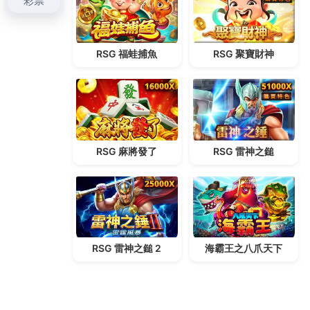
3a娛樂城超高賠率獎勵機制，挑戰一秒致富夢想
Recent Comments
「
A WordPress Commenter
」於〈
Hello world!
〉發
佈留言
Archives
2026 年 8 月
2026 年 7 月
2026 年 6 月
2026 年 5 月
2026 年 4 月
2026 年 3 月