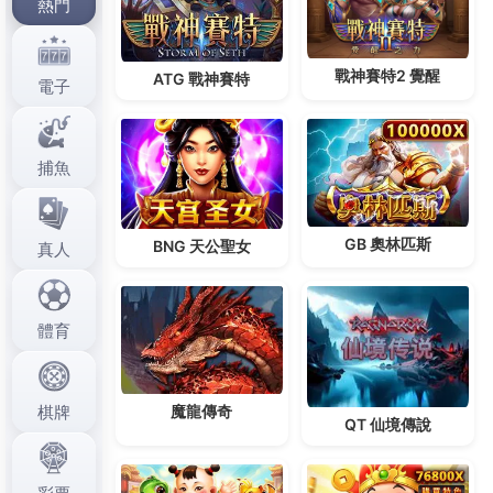
戲等品種齊全、種類繁多的娛樂遊戲，為您提供最為滿
意的亞洲娛樂遊戲，深受廣大娛樂精英的喜愛。
Post
←
上一篇 文章
下一篇 文章
→
navigation
搜尋
搜尋
Recent Posts
3a娛樂城新手村完全攻略！零基礎也能輕鬆上手贏大獎
3a娛樂城社群同好交流天地，分享心得贏取獨家福利！
單一帳戶玩到底，3a娛樂城提供全方位娛樂整合
紅黑之間的對決，3a娛樂城輪盤館讓您心跳加速