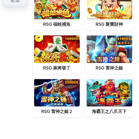
Recent Comments
「
A WordPress Commenter
」於〈
Hello world!
〉發
佈留言
Archives
2026 年 8 月
2026 年 7 月
2026 年 6 月
2026 年 5 月
2026 年 4 月
2026 年 3 月
2026 年 2 月