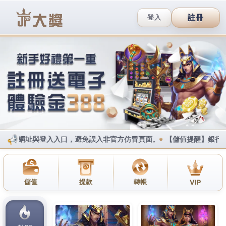
跳
立即註冊
至
Main
主
Menu
要
內
3a娛樂城專業客服團隊隨時待
容
命，以最快的速度解決您的問
題
作者:
apple88
/
2025 年 6 月 25 日
3a娛樂城
以最嚴苛的標準保護玩家的安全和隱私，讓您
在奢華的環境中安心遊玩，遊戲種類豐富，麻將、百家
樂、21點等經典遊戲魅力依舊，骰寶、德州撲克、輪盤
帶給您全新的刺激體驗，每日免費的娛樂拉霸機競賽，
為您帶來前所未有的博彩體驗。專業客服團隊24小時在