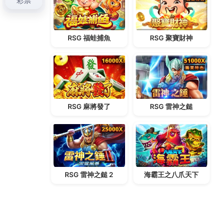
3a娛樂城專屬新手引導教學，輕鬆踏出獲利第一步
玩出新高度，3a娛樂城精選歐美日熱門電子遊戲打造無
國界娛樂圈
Recent Comments
「
A WordPress Commenter
」於〈
Hello world!
〉發
佈留言
Archives
2026 年 7 月
2026 年 6 月
2026 年 5 月
2026 年 4 月