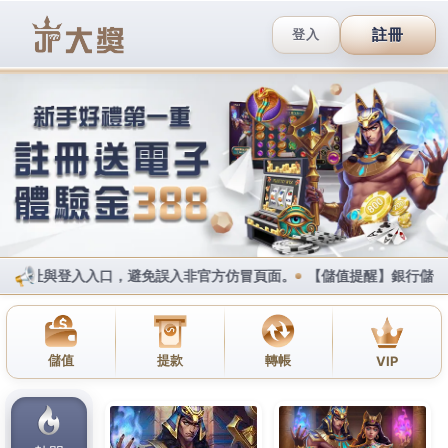
跳
立即註冊
至
Main
主
Menu
要
內
3a娛樂城提供多種多元化的遊
容
戲選擇，樂趣無限
作者:
apple88
/
2025 年 9 月 17 日
3a娛樂城
以領先業界的3D立體投影技術，打造虛實交融
的沉浸式娛樂空間，玩家透過VR眼鏡即可瞬移至拉斯維
加斯豪華賭場，玩家彷彿置身拉斯維加斯豪華賭場，從
金碧輝煌的百家樂桌到霓虹閃耀的賽車場景，3a娛樂城
每場遊戲皆由SU建模團隊耗時百小時雕琢。我們將投入
更多資源，研發和引進最新的遊戲技術，讓我們始終處
於行業的積極競爭狀態，給予更多玩家享受到我們的優