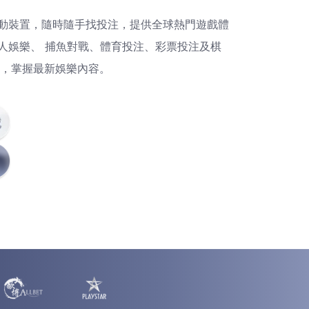
2025 年 8 月
2025 年 7 月
2025 年 6 月
2025 年 5 月
2025 年 4 月
2025 年 3 月
2025 年 2 月
2025 年 1 月
2024 年 12 月
2024 年 11 月
2024 年 10 月