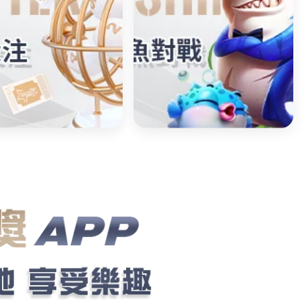
2026 年 7 月
2026 年 6 月
2026 年 5 月
2026 年 4 月
2026 年 3 月
2026 年 2 月
2026 年 1 月
2025 年 12 月
2025 年 11 月
2025 年 10 月
2025 年 9 月