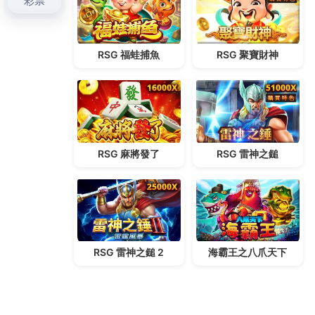
玩出新高度，3a娛樂城精選歐美日熱門電子遊戲打造無
國界娛樂圈
Recent Comments
「
A WordPress Commenter
」於〈
Hello world!
〉發
佈留言
Archives
2026 年 7 月
2026 年 6 月
2026 年 5 月
2026 年 4 月
2026 年 3 月
2026 年 2 月