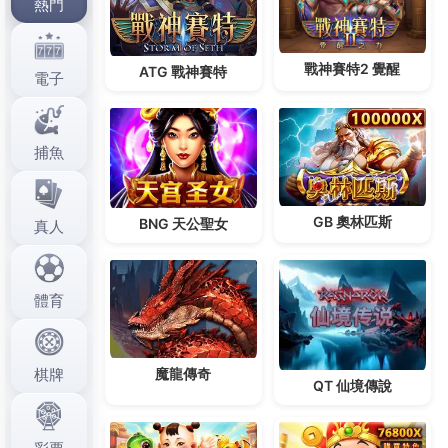
擇。
Post
←
上一篇 文章
下一篇 文章
→
navigation
搜尋
搜尋
Recent Posts
單一帳戶玩到底，3a娛樂城提供全方位娛樂整合
紅黑之間的對決，3a娛樂城輪盤館讓您心跳加速
3a娛樂城超高賠率獎勵機制，挑戰一秒致富夢想
3a娛樂城專屬新手引導教學，輕鬆踏出獲利第一步