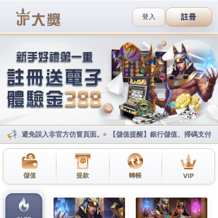
跳
立即註冊
至
Main
主
Menu
要
內
3a娛樂城為您提供全新的遊戲
容
體驗，免費遊戲暢玩
作者:
apple88
/
2025 年 7 月 11 日
3a娛樂城
以其豪華的遊戲體驗和豐富的娛樂內容而備受
讚譽，該平台提供多種電子遊戲、真人娛樂和體育博
彩，並以其快速的出款處理和安全的交易系統贏得了玩
家的信任，秉持獨立客觀之立場，以敬業負責之態度，
分析評價高低，客觀提出優缺點，讓您選擇多一層保
護。3a娛樂城最常見幾個問題，出金速度、客服態度、
優惠活動、遊戲種類、玩家平均贏，提供多種遊戲選