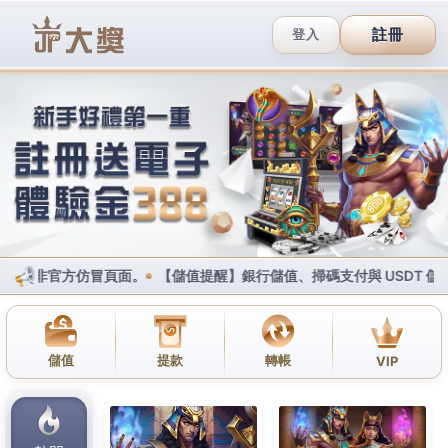
跳
立即註冊
至
Main
主
Menu
要
內
3a娛樂城獨家網絡優化技術，
容
為您提供安心的遊戲體驗
作者:
apple88
/
2026 年 2 月 27 日
3a娛樂城
提供多元的遊戲、完善的24小時會員服務，精
益求精並致力維護遊戲公正性，採用加密技術和嚴格的
安全管理系統，玩家資金安全保障，竭盡全力為客戶營
造一個舒適的網上娛樂環境，平台提供多種遊戲，包括
線上百家樂、骰寶、百家樂牛牛(妞妞)、輪盤、龍虎、色
碟、區塊鏈百家樂等。3a娛樂城支援多種平台接入，無
論玩家身在何處，都可以隨時享受遊戲樂趣。