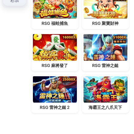
Recent Comments
「
A WordPress Commenter
」於〈
Hello world!
〉發
佈留言
Archives
2026 年 8 月
2026 年 7 月
2026 年 6 月
2026 年 5 月
2026 年 4 月
2026 年 3 月
2026 年 2 月