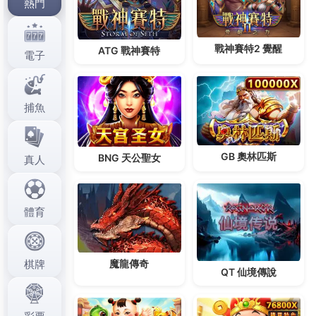
活動，並且更能保障帳號的安全性。
Post
←
上一篇 文章
下一篇 文章
→
navigation
搜尋
搜尋
Recent Posts
3a娛樂城新手村完全攻略！零基礎也能輕鬆上手贏大獎
3a娛樂城社群同好交流天地，分享心得贏取獨家福利！
單一帳戶玩到底，3a娛樂城提供全方位娛樂整合
紅黑之間的對決，3a娛樂城輪盤館讓您心跳加速