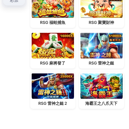
Recent Comments
「
A WordPress Commenter
」於〈
Hello world!
〉發
佈留言
Archives
2026 年 7 月
2026 年 6 月
2026 年 5 月
2026 年 4 月
2026 年 3 月
2026 年 2 月
2026 年 1 月